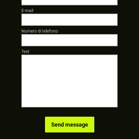
E-mail
Numero di telefono
Text