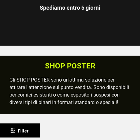
Spediamo entro 5 giorni
SHOP POSTER
Gli SHOP POSTER sono un'ottima soluzione per
attirare l'attenzione sul punto vendita. Sono disponibili
per cornici esistenti o come espositori sospesi con
diversi tipi di binari in formati standard o speciali!
Filter