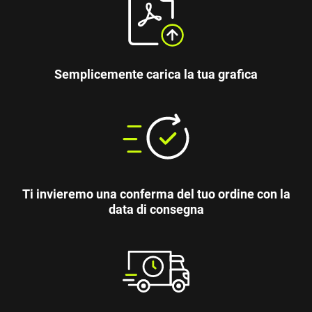
Semplicemente carica la tua grafica
Ti invieremo una conferma del tuo ordine con la
data di consegna