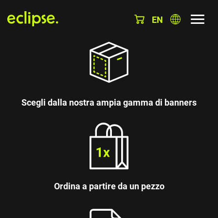
EN
Scegli dalla nostra ampia gamma di banners
Ordina a partire da un pezzo