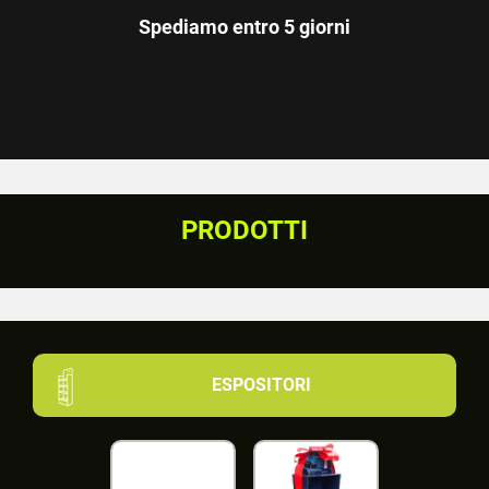
Spediamo entro 5 giorni
PRODOTTI
ESPOSITORI