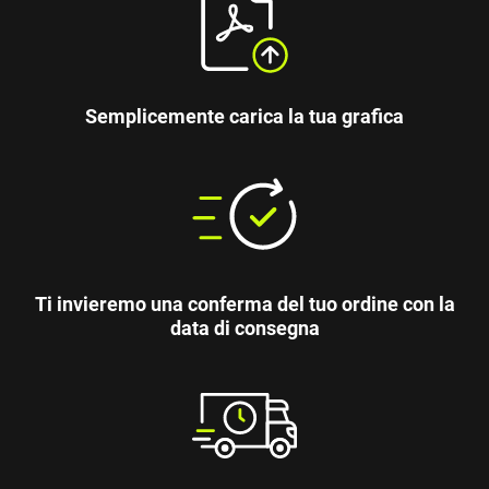
Semplicemente carica la tua grafica
Ti invieremo una conferma del tuo ordine con la
data di consegna