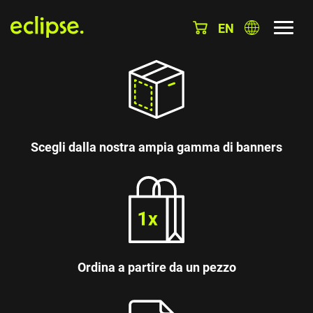
EN
Scegli dalla nostra ampia gamma di banners
Ordina a partire da un pezzo