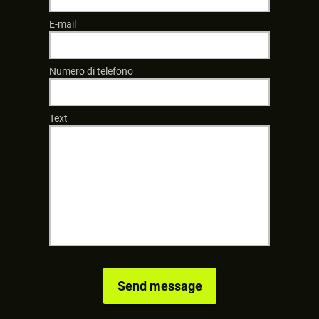
E-mail
Numero di telefono
Text