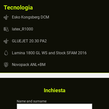
Tecnologia
Esko Kongsberg DCM
latex_R1000
GLUEJET 20.30 PA2
Lamina 1800 GL WS and Stock SFAM 2016
Novopack ANL+BM
Inchiesta
Name and surname