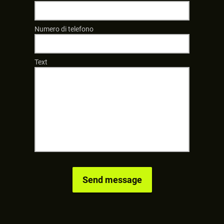
Numero di telefono
Text