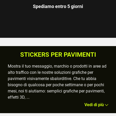
Spediamo entro 5 giorni
STICKERS PER PAVIMENTI
Mostra il tuo messaggio, marchio o prodotti in aree ad
alto traffico con le nostre soluzioni grafiche per
pavimenti visivamente sbalorditive. Che tu abbia
bisogno di qualcosa per poche settimane o per pochi
mesi, noi ti aiutiamo: semplici grafiche per pavimenti,
effetti 3D,
...
Vedi di più