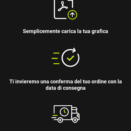
Semplicemente carica la tua grafica
Ti invieremo una conferma del tuo ordine con la
data di consegna