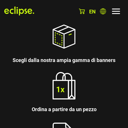
EN
Scegli dalla nostra ampia gamma di banners
Ordina a partire da un pezzo