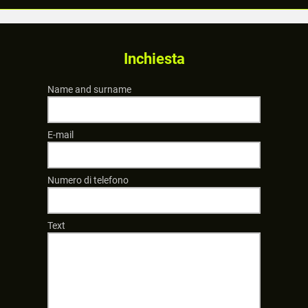
Inchiesta
Name and surname
E-mail
Numero di telefono
Text