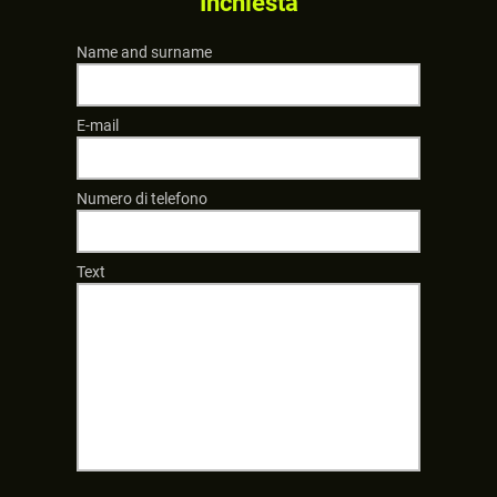
Inchiesta
Name and surname
E-mail
Numero di telefono
Text