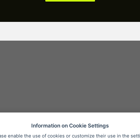
Information on Cookie Settings
ase enable the use of cookies or customize their use in the sett