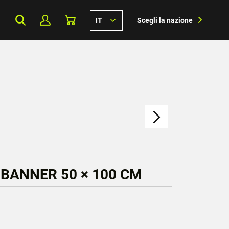
IT
Scegli la nazione
 BANNER 50 × 100 CM