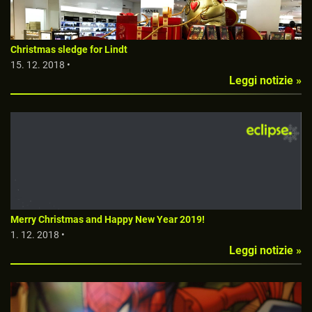
Christmas sledge for Lindt
15. 12. 2018 •
Leggi notizie »
Merry Christmas and Happy New Year 2019!
1. 12. 2018 •
Leggi notizie »