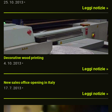
25. 10. 2013 •
Leggi notizie »
Decorative wood printing
4. 10. 2013 •
Leggi notizie »
New sales office opening in Italy
17. 7. 2013 •
Leggi notizie »