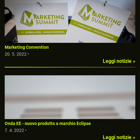
Marketing Convention
20. 5. 2022 •
Leggi notizie »
Onda EE - nuovo prodotto a marchio Eclipse
7. 4. 2022 •
Leggi notizie »