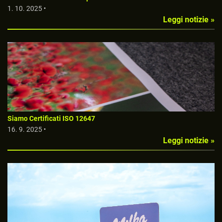
1. 10. 2025 •
Leggi notizie »
Siamo Certificati ISO 12647
16. 9. 2025 •
Leggi notizie »