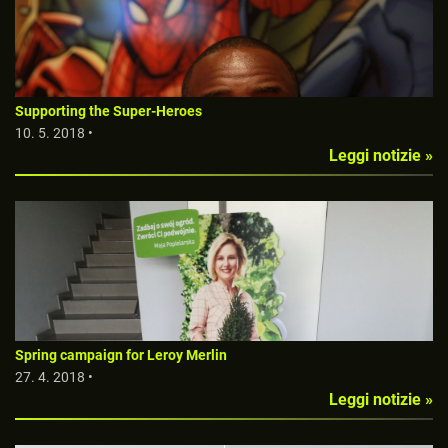
Supporting the Super-Heroes
10. 5. 2018 •
Leggi notizie »
Spring campaign for Leroy Merlin
27. 4. 2018 •
Leggi notizie »