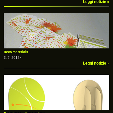
Leggi notizie »
Deco materials
3. 7. 2012 •
Leggi notizie »