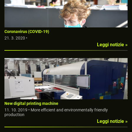
Coronavirus (COVID-19)
21. 3. 2020 •
Leggi notizie »
New digital printing machine
11. 10. 2019 • More efficient and environmentally friendly
production
Leggi notizie »