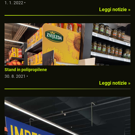
1. 1. 2022 •
Leggi notizie »
Stand in polipropilene
30. 8. 2021 •
Leggi notizie »