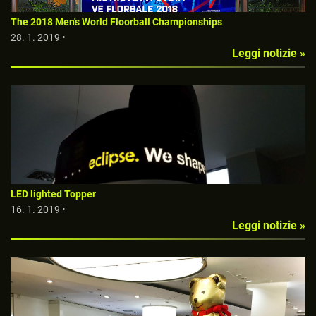
The 2018 Men's World Floorball Championships
28. 1. 2019 •
Leggi notizie »
LED lighted Topper
16. 1. 2019 •
Leggi notizie »