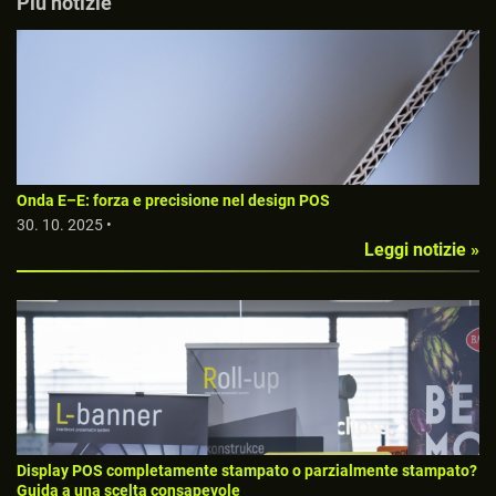
Più notizie
Onda E–E: forza e precisione nel design POS
30. 10. 2025 •
Leggi notizie »
Display POS completamente stampato o parzialmente stampato?
Guida a una scelta consapevole