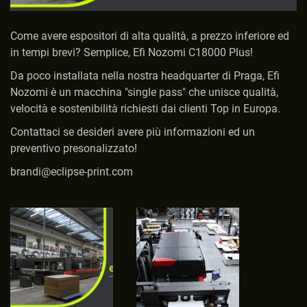
Come avere espositori di alta qualità, a prezzo inferiore ed
in tempi brevi? Semplice, Efi Nozomi C18000 Plus!
Da poco installata nella nostra headquarter di Praga, Efi
Nozomi è un macchina "single pass" che unisce qualità,
velocità e sostenibilità richiesti dai clienti Top in Europa.
Contattaci se desideri avere più informazioni ed un
preventivo presonalizzato!
brandi@eclipse-print.com