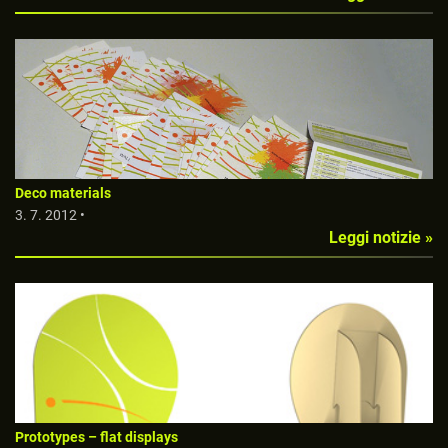
Deco materials
3. 7. 2012 •
Leggi notizie »
Prototypes – flat displays