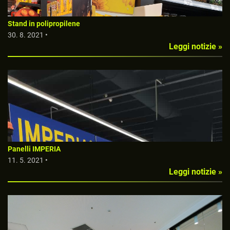
Stand in polipropilene
30. 8. 2021 •
Leggi notizie »
Panelli IMPERIA
11. 5. 2021 •
Leggi notizie »