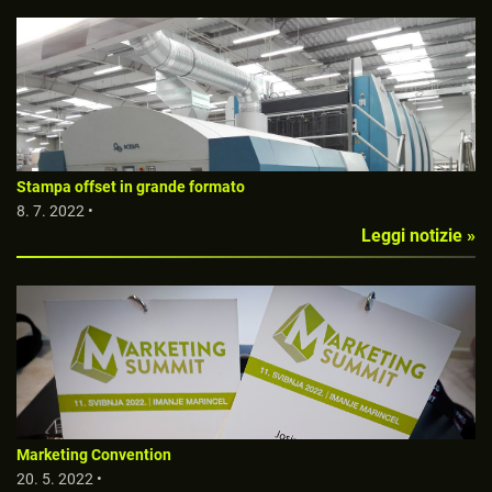
Stampa offset in grande formato
8. 7. 2022 •
Leggi notizie »
Marketing Convention
20. 5. 2022 •