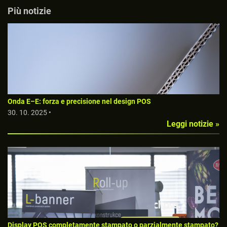
Più notizie
Onda E–E: forza e precisione nel design POS
30. 10. 2025 •
Leggi notizie »
Display POS completamente stampato o parzialmente stampato?