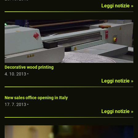
Leggi notizie »
Decorative wood printing
4. 10. 2013 •
Leggi notizie »
New sales office opening in Italy
17. 7. 2013 •
Leggi notizie »