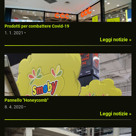
Prodotti per combattere Covid-19
1. 1. 2021 •
Leggi notizie »
Pannello "Honeycomb"
8. 4. 2020 •
Leggi notizie »