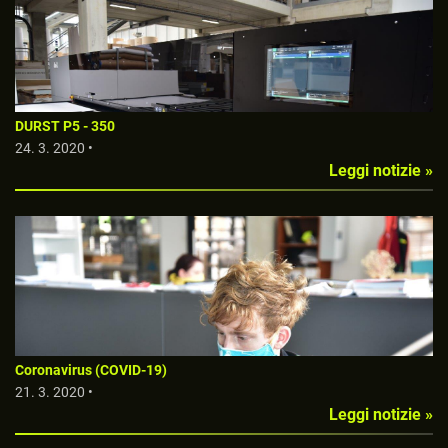
DURST P5 - 350
24. 3. 2020 •
Leggi notizie »
Coronavirus (COVID-19)
21. 3. 2020 •
Leggi notizie »