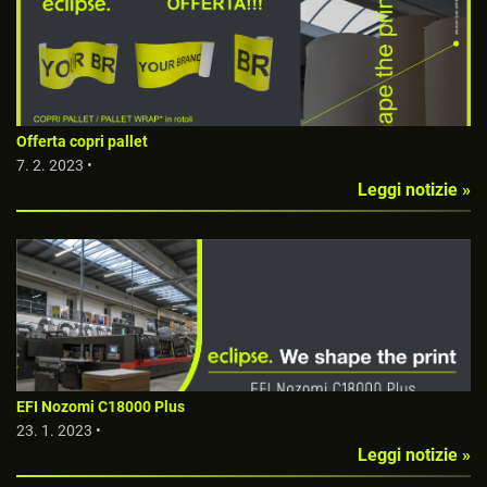
Offerta copri pallet
7. 2. 2023 •
Leggi notizie »
EFI Nozomi C18000 Plus
23. 1. 2023 •
Leggi notizie »