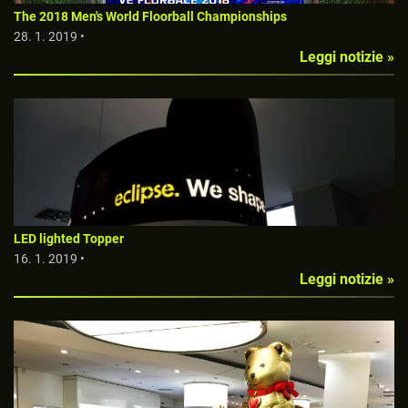
The 2018 Men's World Floorball Championships
28. 1. 2019 •
Leggi notizie »
LED lighted Topper
16. 1. 2019 •
Leggi notizie »