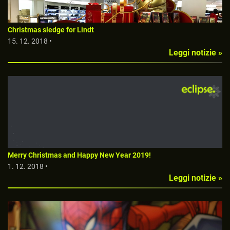
Christmas sledge for Lindt
15. 12. 2018 •
Leggi notizie »
Merry Christmas and Happy New Year 2019!
1. 12. 2018 •
Leggi notizie »