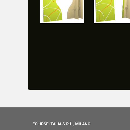
ECLIPSE ITALIA S.R.L., MILANO