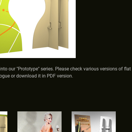
nto our "Prototype" series. Please check various versions of flat
ogue or download it in PDF version.