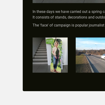
In these days we have carried out a spring 
It consists of stands, decorations and outdo
The 'face' of campaign is popular journalis