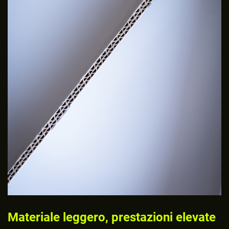
Materiale leggero, prestazioni elevate