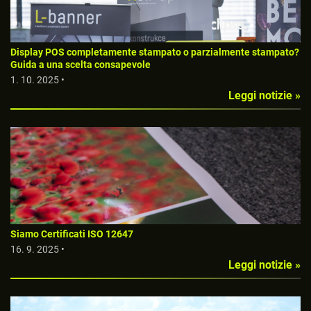
Display POS completamente stampato o parzialmente stampato?
Guida a una scelta consapevole
1. 10. 2025 •
Leggi notizie »
Siamo Certificati ISO 12647
16. 9. 2025 •
Leggi notizie »