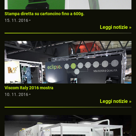
Stampa diretta su cartoncino fino a 600g.
15. 11. 2016 •
Leggi notizie »
Viscom Italy 2016 mostra
10. 11. 2016 •
Leggi notizie »