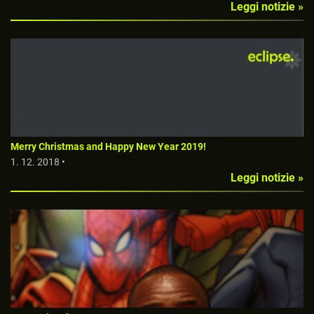
Leggi notizie »
Merry Christmas and Happy New Year 2019!
1. 12. 2018 •
Leggi notizie »