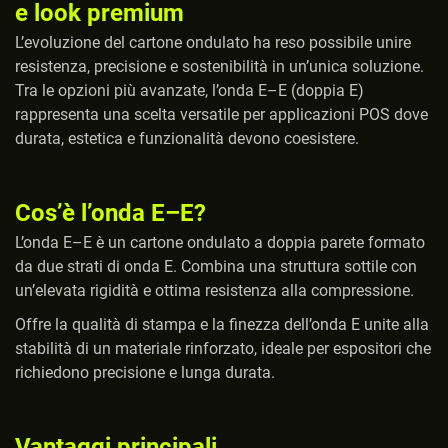
e look premium
L’evoluzione del cartone ondulato ha reso possibile unire
resistenza, precisione e sostenibilità in un’unica soluzione.
Tra le opzioni più avanzate, l’onda E–E (doppia E)
rappresenta una scelta versatile per applicazioni POS dove
durata, estetica e funzionalità devono coesistere.
Cos’è l’onda E–E?
L’onda E–E è un cartone ondulato a doppia parete formato
da due strati di onda E. Combina una struttura sottile con
un’elevata rigidità e ottima resistenza alla compressione.
Offre la qualità di stampa e la finezza dell’onda E unite alla
stabilità di un materiale rinforzato, ideale per espositori che
richiedono precisione e lunga durata.
Vantaggi principali