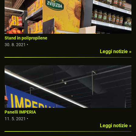
Stand in polipropilene
30. 8. 2021 •
Leggi notizie »
Panelli IMPERIA
11. 5. 2021 •
Leggi notizie »