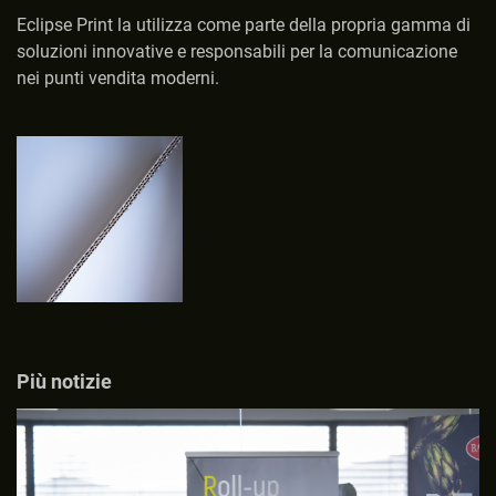
Eclipse Print la utilizza come parte della propria gamma di
soluzioni innovative e responsabili per la comunicazione
nei punti vendita moderni.
Più notizie