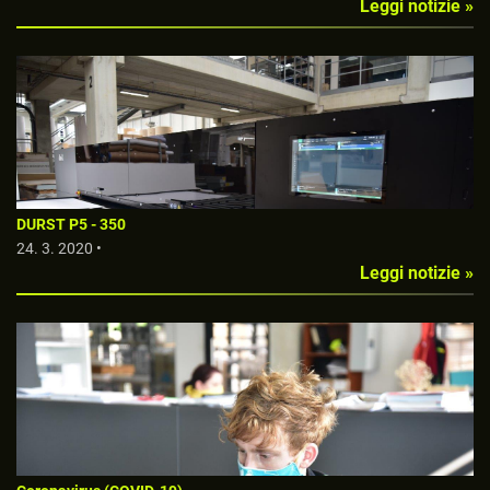
Leggi notizie »
DURST P5 - 350
24. 3. 2020 •
Leggi notizie »