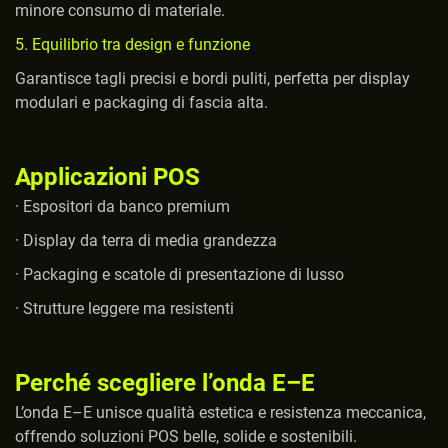
minore consumo di materiale.
5. Equilibrio tra design e funzione
Garantisce tagli precisi e bordi puliti, perfetta per display
modulari e packaging di fascia alta.
Applicazioni POS
· Espositori da banco premium
· Display da terra di media grandezza
· Packaging e scatole di presentazione di lusso
· Strutture leggere ma resistenti
Perché scegliere l’onda E–E
L’onda E–E unisce qualità estetica e resistenza meccanica,
offrendo soluzioni POS belle, solide e sostenibili.