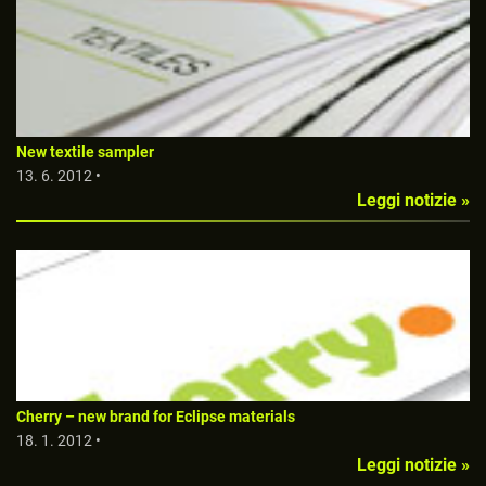
New textile sampler
13. 6. 2012 •
Leggi notizie »
Cherry – new brand for Eclipse materials
18. 1. 2012 •
Leggi notizie »