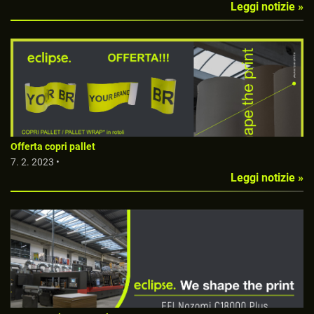
Leggi notizie »
Offerta copri pallet
7. 2. 2023 •
Leggi notizie »