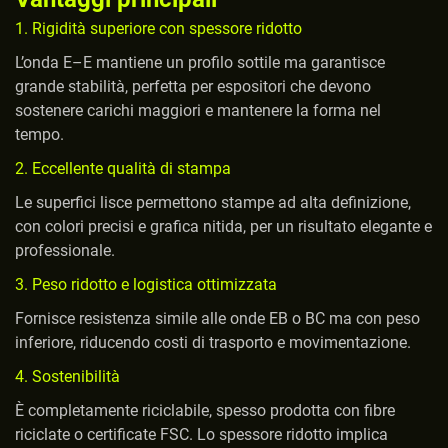
1. Rigidità superiore con spessore ridotto
L’onda E–E mantiene un profilo sottile ma garantisce
grande stabilità, perfetta per espositori che devono
sostenere carichi maggiori e mantenere la forma nel
tempo.
2. Eccellente qualità di stampa
Le superfici lisce permettono stampe ad alta definizione,
con colori precisi e grafica nitida, per un risultato elegante e
professionale.
3. Peso ridotto e logistica ottimizzata
Fornisce resistenza simile alle onde EB o BC ma con peso
inferiore, riducendo costi di trasporto e movimentazione.
4. Sostenibilità
È completamente riciclabile, spesso prodotta con fibre
riciclate o certificate FSC. Lo spessore ridotto implica